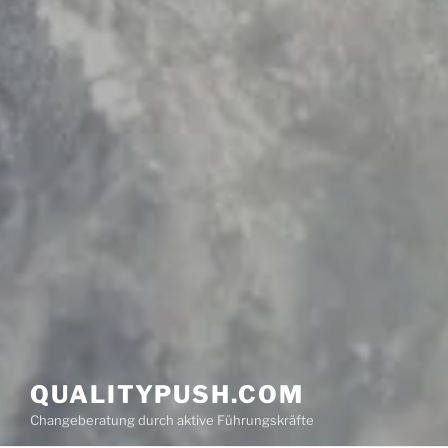
QUALITYPUSH.COM
Changeberatung durch aktive Führungskräfte